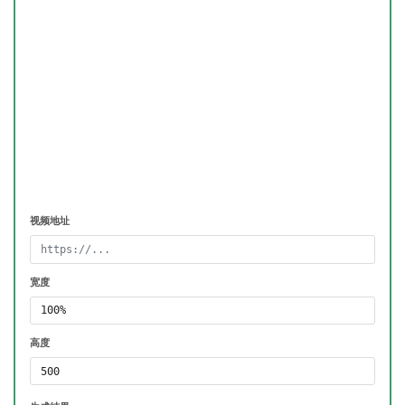
视频地址
宽度
高度