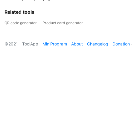
Related tools
QR code generator
·
Product card generator
©2021 - ToolApp -
MiniProgram
-
About
-
Changelog
-
Donation
·